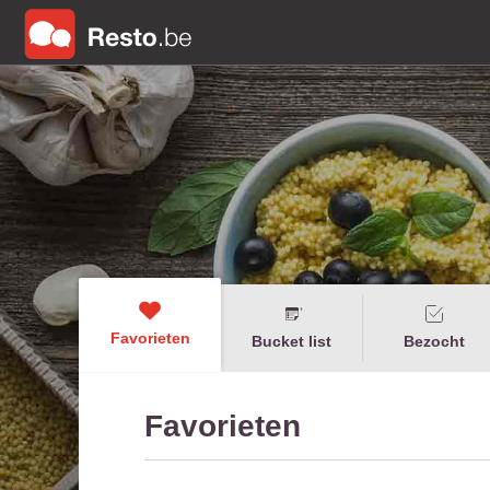
Favorieten
Bucket list
Bezocht
Favorieten