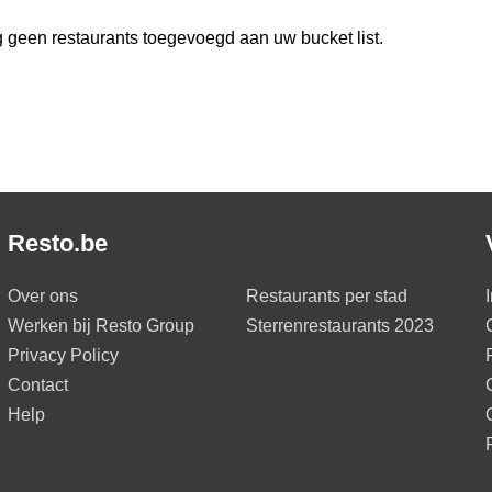
 geen restaurants toegevoegd aan uw bucket list.
Resto.be
Over ons
Restaurants per stad
Werken bij Resto Group
Sterrenrestaurants 2023
Privacy Policy
Contact
Help