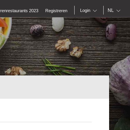
NL
Login
rrenrestaurants 2023
Registreren