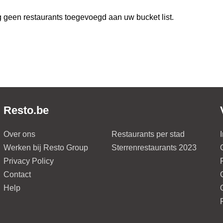
 geen restaurants toegevoegd aan uw bucket list.
Resto.be
Over ons
Restaurants per stad
Werken bij Resto Group
Sterrenrestaurants 2023
Privacy Policy
Contact
Help