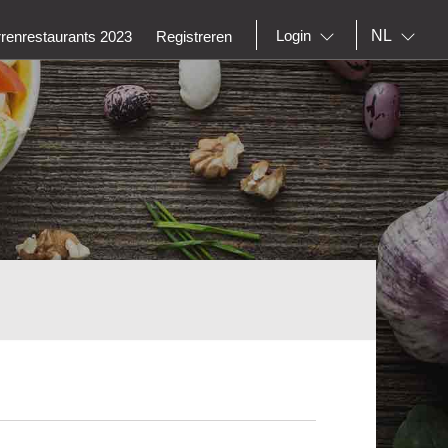
NL
Login
rrenrestaurants 2023
Registreren