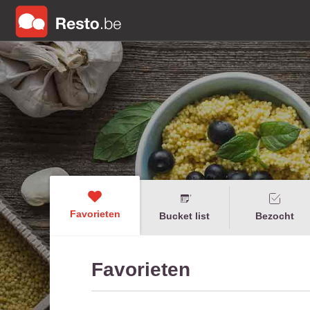
Favorieten
Bucket list
Bezocht
Favorieten