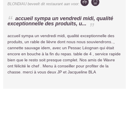
BLONDIAU
beveelt dit restaurant aan voor:
accueil sympa un vendredi midi, qualité
exceptionnelle des produits, u...
accueil sympa un vendredi midi, qualité exceptionnelle des
produits, un rable de lièvre dont nous nous souviendrons..,
cannette sauvage idem, avec un Pessac Léognan qui était
encore en bouche à la fin du repas. table de 4 , service rapide
bien que le resto soit presque complet. Nos amis de Wavre
ont félicité le chef . Menu à conseiller pour profiter de la
chasse. merci à vous deux JP et Jacqueline BLA