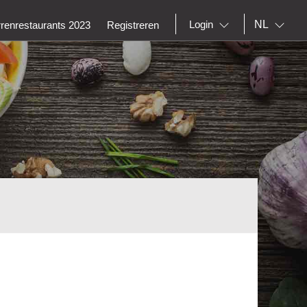
NL
Login
rrenrestaurants 2023
Registreren