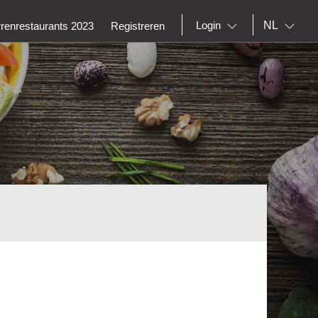
NL
Login
rrenrestaurants 2023
Registreren