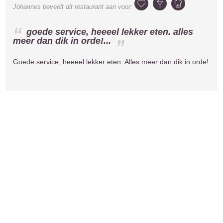
Johannes
beveelt dit restaurant aan voor:
goede service, heeeel lekker eten. alles
meer dan dik in orde!...
Goede service, heeeel lekker eten. Alles meer dan dik in orde!