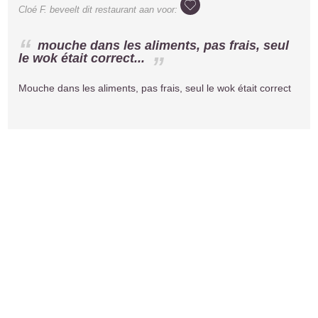
Cloé F.
beveelt dit restaurant aan voor:
mouche dans les aliments, pas frais, seul
le wok était correct...
Mouche dans les aliments, pas frais, seul le wok était correct