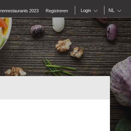
NL
Login
rrenrestaurants 2023
Registreren