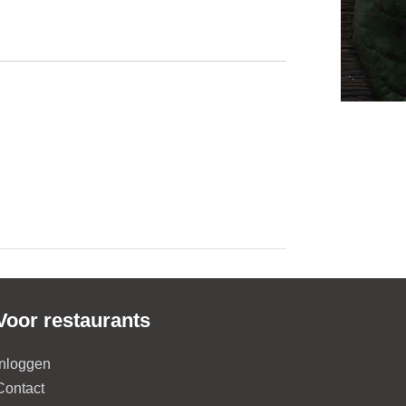
Voor restaurants
Inloggen
Contact