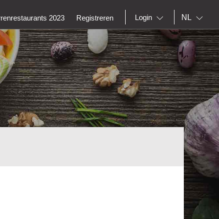
NL
Login
rrenrestaurants 2023
Registreren