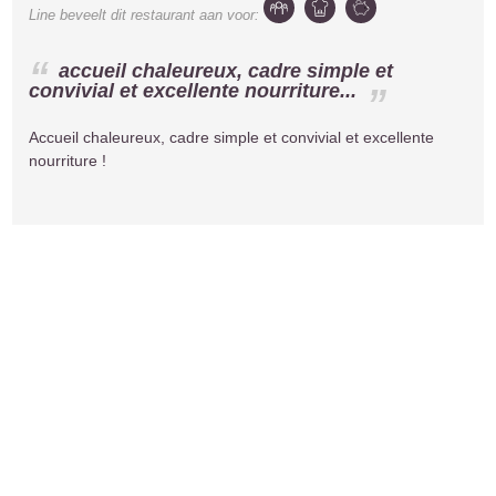
Line
beveelt dit restaurant aan voor:
accueil chaleureux, cadre simple et
convivial et excellente nourriture...
Accueil chaleureux, cadre simple et convivial et excellente
nourriture !