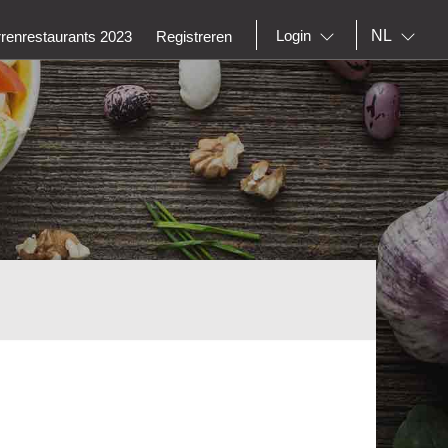
NL
Login
rrenrestaurants 2023
Registreren