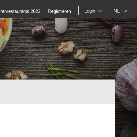
NL
Login
rrenrestaurants 2023
Registreren