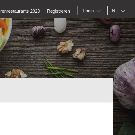
NL
Login
rrenrestaurants 2023
Registreren