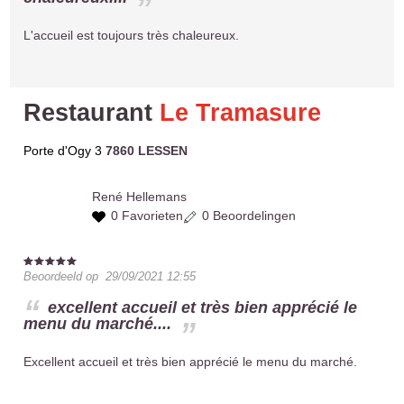
L'accueil est toujours très chaleureux.
Restaurant
Le Tramasure
Porte d'Ogy 3
7860 LESSEN
René
Hellemans
0 Favorieten
0 Beoordelingen
Beoordeeld op
29/09/2021 12:55
excellent accueil et très bien apprécié le
menu du marché....
Excellent accueil et très bien apprécié le menu du marché.