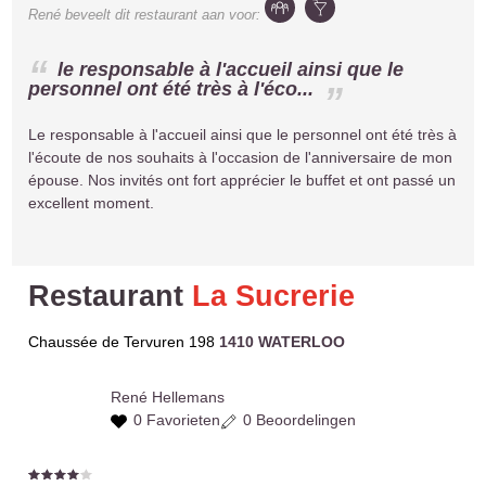
René
beveelt dit restaurant aan voor:
le responsable à l'accueil ainsi que le
personnel ont été très à l'éco...
Le responsable à l'accueil ainsi que le personnel ont été très à
l'écoute de nos souhaits à l'occasion de l'anniversaire de mon
épouse. Nos invités ont fort apprécier le buffet et ont passé un
excellent moment.
Restaurant
La Sucrerie
Chaussée de Tervuren 198
1410 WATERLOO
René
Hellemans
0 Favorieten
0 Beoordelingen