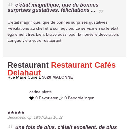
c'était magnifique, que de bonnes
surprises gustatives. félicitations ...
C'était magnifique, que de bonnes surprises gustatives.
Félicitations au chef et à son équipe. Le service en salle était
également très bien. Bravo aussi pour la nouvelle décoration.
Longue vie à votre restaurant.
Restaurant
Restaurant Cafés
Delahaut
Rue Marie Curie 1
5020 MALONNE
carine
piette
0 Favorieten
0 Beoordelingen
Beoordeeld op
19/07/2023 10:32
une fois de plus, c'était excellent. de plus