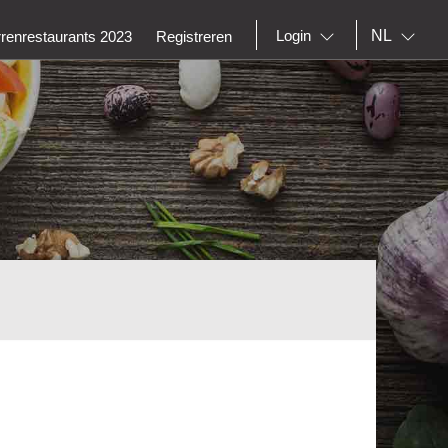
NL
Login
rrenrestaurants 2023
Registreren