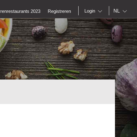
NL
Login
rrenrestaurants 2023
Registreren