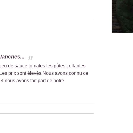
lanches...
eu de sauce tomates les pâtes collantes
Les prix sont élevés.Nous avons connu ce
4 nous avons fait part de notre