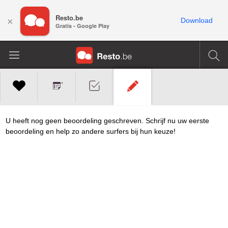
Resto.be
×
Download
Gratis - Google Play
U heeft nog geen beoordeling geschreven. Schrijf nu uw eerste
beoordeling en help zo andere surfers bij hun keuze!