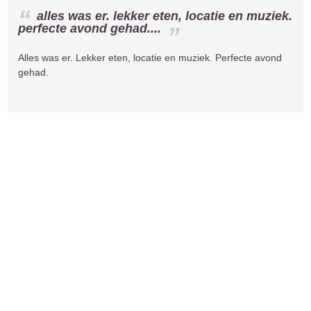
alles was er. lekker eten, locatie en muziek.
perfecte avond gehad....
Alles was er. Lekker eten, locatie en muziek. Perfecte avond
gehad.