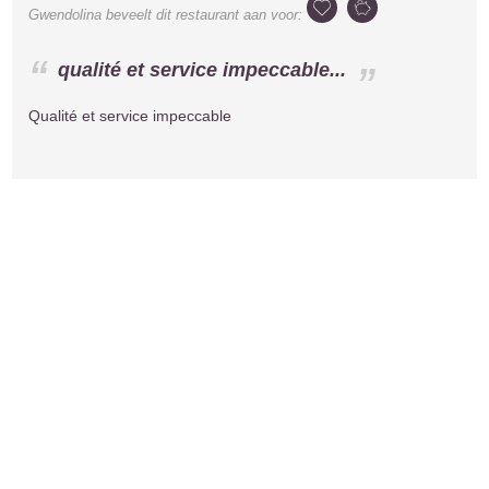
Gwendolina
beveelt dit restaurant aan voor:
qualité et service impeccable...
Qualité et service impeccable