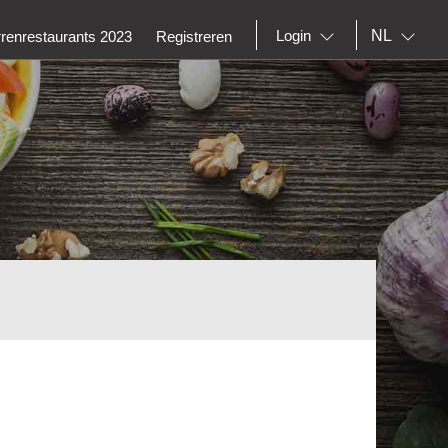
NL
Login
rrenrestaurants 2023
Registreren