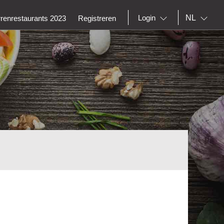
NL
Login
rrenrestaurants 2023
Registreren