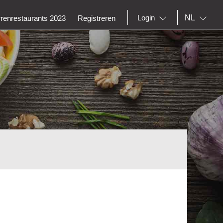
NL
Login
rrenrestaurants 2023
Registreren