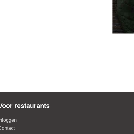
Voor restaurants
Inloggen
Contact