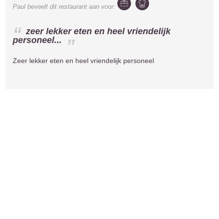
Paul
beveelt dit restaurant aan voor:
zeer lekker eten en heel vriendelijk
personeel...
Zeer lekker eten en heel vriendelijk personeel