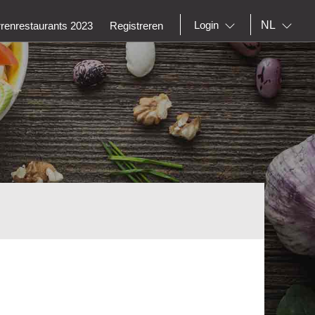
NL
Login
rrenrestaurants 2023
Registreren