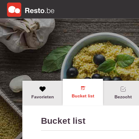
Bucket list
Favorieten
Bezocht
Bucket list