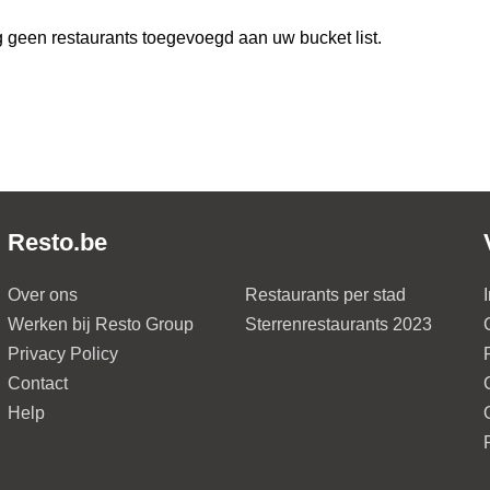
 geen restaurants toegevoegd aan uw bucket list.
Resto.be
Over ons
Restaurants per stad
Werken bij Resto Group
Sterrenrestaurants 2023
Privacy Policy
Contact
Help