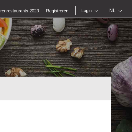
NL
Login
rrenrestaurants 2023
Registreren