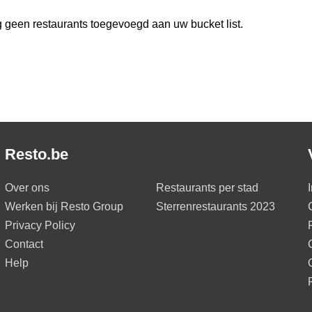
 geen restaurants toegevoegd aan uw bucket list.
Resto.be
Over ons
Restaurants per stad
Werken bij Resto Group
Sterrenrestaurants 2023
Privacy Policy
Contact
Help