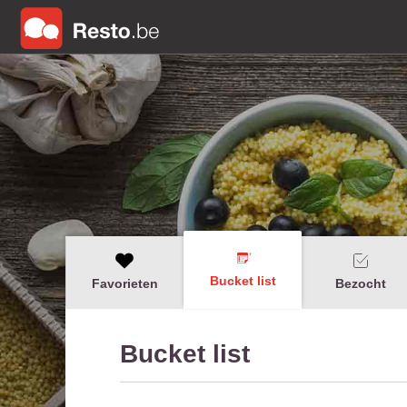
Bucket list
Favorieten
Bezocht
Bucket list