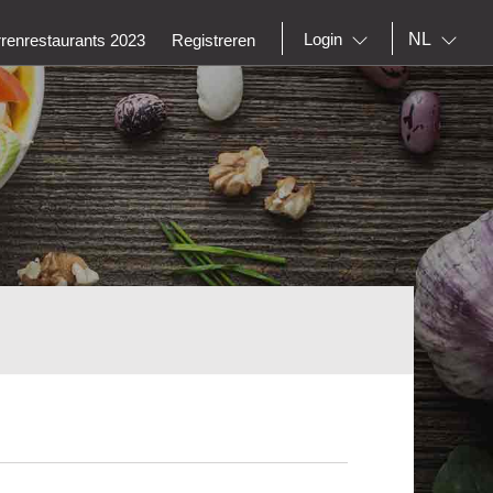
NL
Login
rrenrestaurants 2023
Registreren