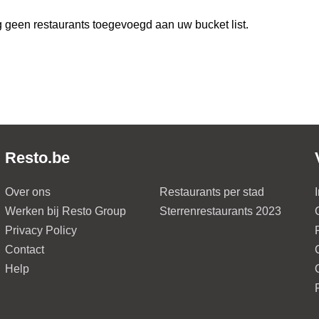
 geen restaurants toegevoegd aan uw bucket list.
Resto.be
Over ons
Restaurants per stad
Werken bij Resto Group
Sterrenrestaurants 2023
Privacy Policy
Contact
Help