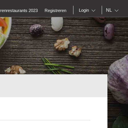
NL
Login
rrenrestaurants 2023
Registreren