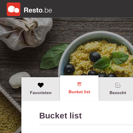
Bucket list
Favorieten
Bezocht
Bucket list