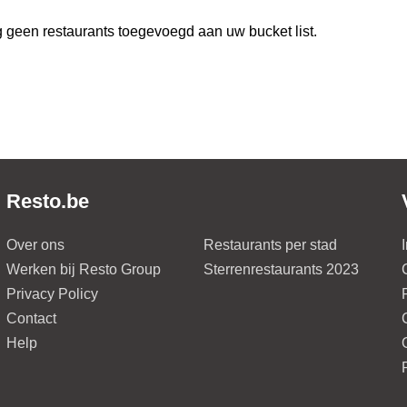
 geen restaurants toegevoegd aan uw bucket list.
Resto.be
Over ons
Restaurants per stad
Werken bij Resto Group
Sterrenrestaurants 2023
Privacy Policy
Contact
Help