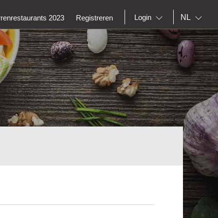
NL
Login
rrenrestaurants 2023
Registreren