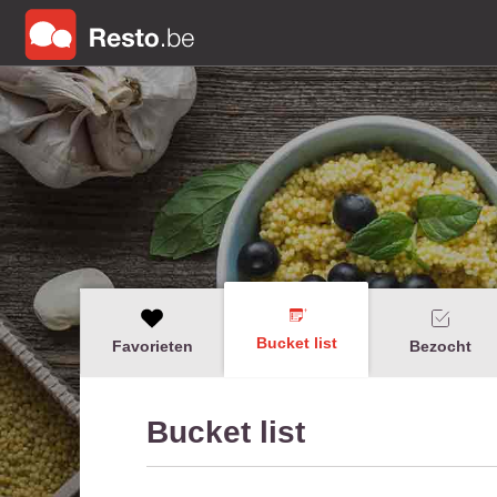
Bucket list
Favorieten
Bezocht
Bucket list