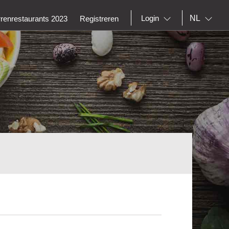
NL
Login
rrenrestaurants 2023
Registreren