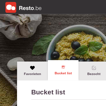
Bucket list
Favorieten
Bezocht
Bucket list