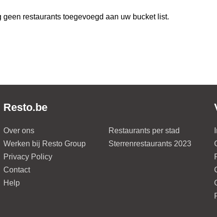
 geen restaurants toegevoegd aan uw bucket list.
Resto.be
Over ons
Restaurants per stad
Werken bij Resto Group
Sterrenrestaurants 2023
Privacy Policy
Contact
Help