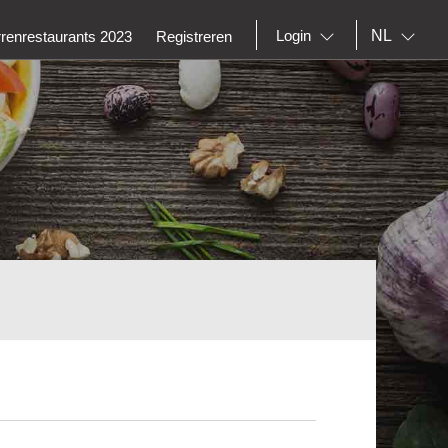
NL
Login
rrenrestaurants 2023
Registreren