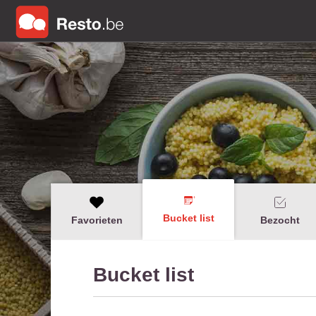
Bucket list
Favorieten
Bezocht
Bucket list