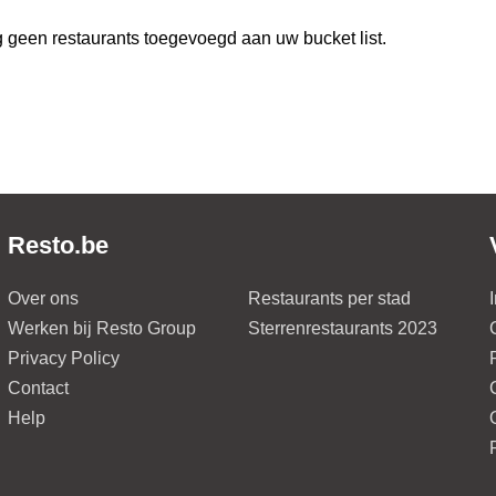
 geen restaurants toegevoegd aan uw bucket list.
Resto.be
Over ons
Restaurants per stad
Werken bij Resto Group
Sterrenrestaurants 2023
Privacy Policy
Contact
Help