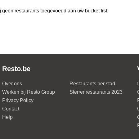
 geen restaurants toegevoegd aan uw bucket list.
Resto.be
Over ons
Restaurants per stad
Werken bij Resto Group
Sterrenrestaurants 2023
Privacy Policy
Contact
Help