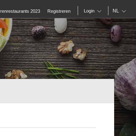
NL
Login
rrenrestaurants 2023
Registreren