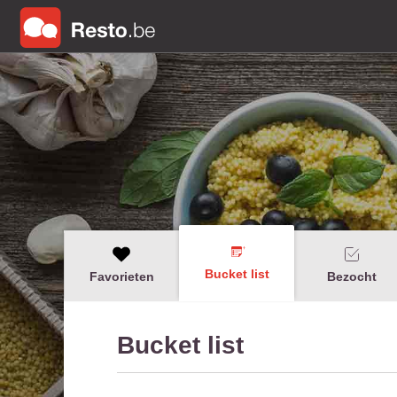
Bucket list
Favorieten
Bezocht
Bucket list