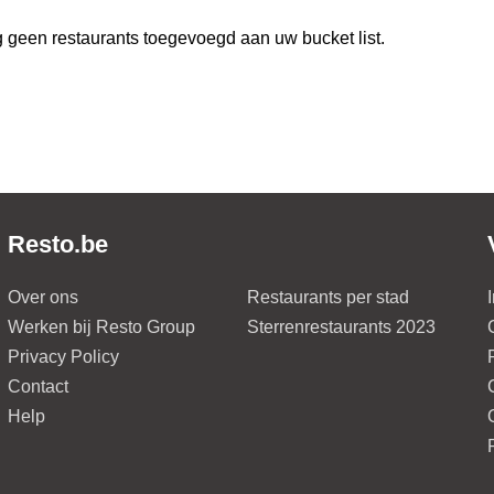
 geen restaurants toegevoegd aan uw bucket list.
Resto.be
Over ons
Restaurants per stad
Werken bij Resto Group
Sterrenrestaurants 2023
Privacy Policy
Contact
Help