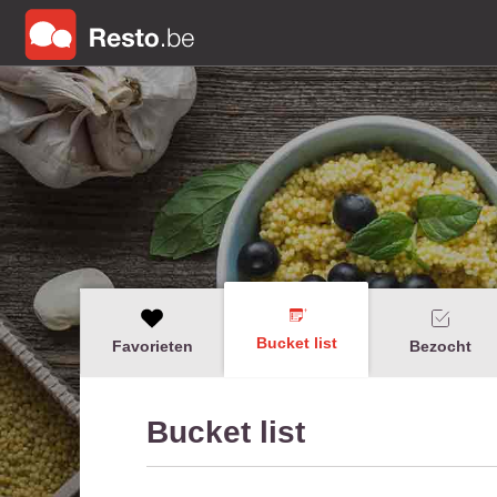
Bucket list
Favorieten
Bezocht
Bucket list