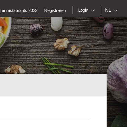
NL
Login
rrenrestaurants 2023
Registreren