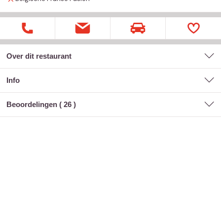
Over dit restaurant
Info
Beoordelingen (
26
)