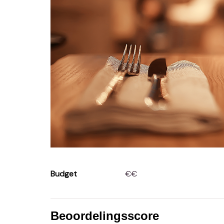
Budget
€€
Beoordelingsscore