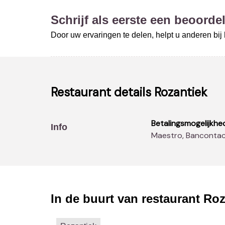
Schrijf als eerste een beoordel
Door uw ervaringen te delen, helpt u anderen bi
Restaurant details
Rozantiek
Betalingsmogelijkhe
Info
Maestro, Banconta
In de buurt van restaurant
Roz