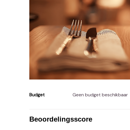
Budget
Geen budget beschikbaar
Beoordelingsscore