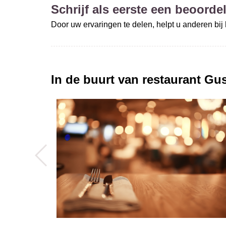
Schrijf als eerste een beoordel
Door uw ervaringen te delen, helpt u anderen bi
In de buurt van restaurant
Gus