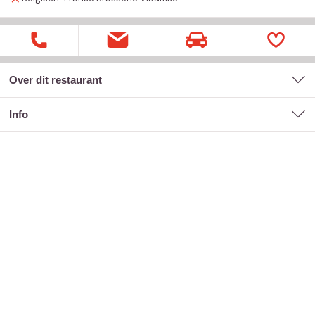
Over dit restaurant
Info