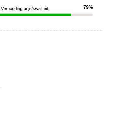
79%
Verhouding prijs/kwaliteit