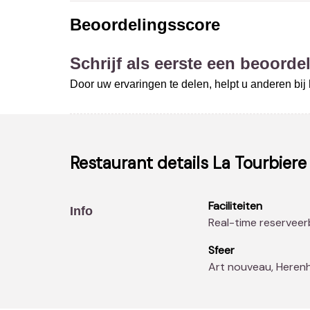
Beoordelingsscore
Schrijf als eerste een beoordel
Door uw ervaringen te delen, helpt u anderen bi
Restaurant details
La Tourbiere
Faciliteiten
Info
Real-time reserveer
Sfeer
Art nouveau, Heren