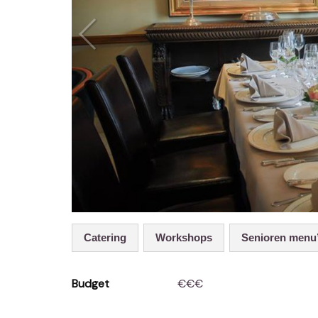
Catering
Workshops
Senioren menu
Budget
€€€