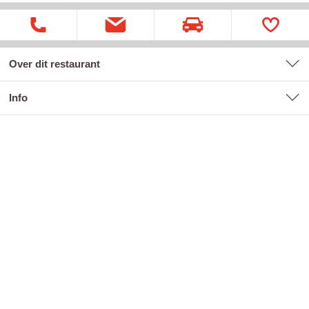
Over dit restaurant
Info