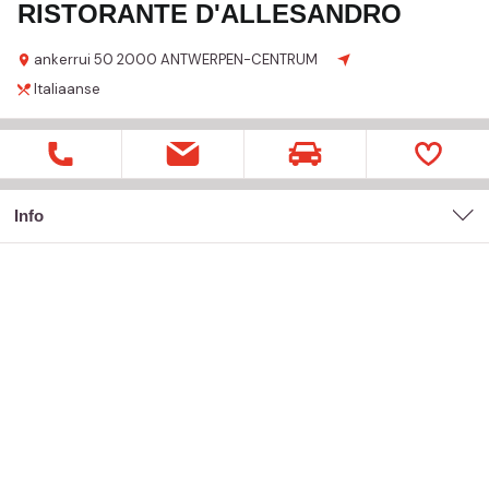
RISTORANTE D'ALLESANDRO
ankerrui
50
2000 ANTWERPEN-CENTRUM
Italiaanse
Info