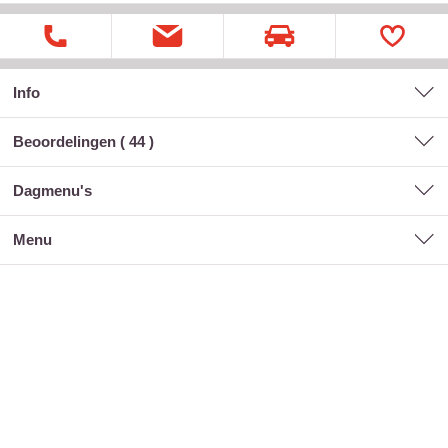
Info
Beoordelingen (
44
)
dagmenu's
menu