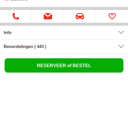
Info
Beoordelingen (
443
)
RESERVEER of BESTEL