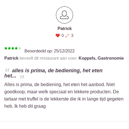
Patrick
0
3
Beoordeeld op:
25/12/2022
Patrick
beveelt dit restaurant aan voor:
Koppels,
Gastronomie
alles is prima, de bediening, het eten
het...
Alles is prima, de bediening, het eten het aanbod. Niet
goedkoop, maar welk speciaal en lekkere producten. De
tartaar met truffel is de lekkerste die ik in lange tijd gegeten
heb. Ik heb dit graag