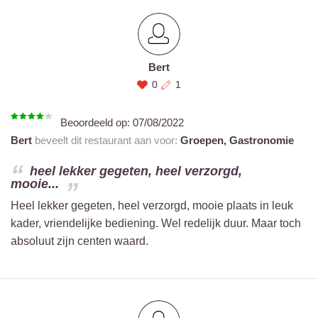
Bert
0
1
Beoordeeld op:
07/08/2022
Bert
beveelt dit restaurant aan voor:
Groepen,
Gastronomie
heel lekker gegeten, heel verzorgd,
mooie...
Heel lekker gegeten, heel verzorgd, mooie plaats in leuk
kader, vriendelijke bediening. Wel redelijk duur. Maar toch
absoluut zijn centen waard.