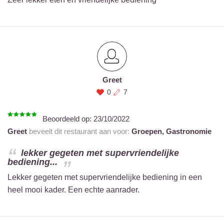
Greet
0
7
Beoordeeld op:
23/10/2022
Greet
beveelt dit restaurant aan voor:
Groepen,
Gastronomie
lekker gegeten met supervriendelijke
bediening...
Lekker gegeten met supervriendelijke bediening in een
heel mooi kader. Een echte aanrader.