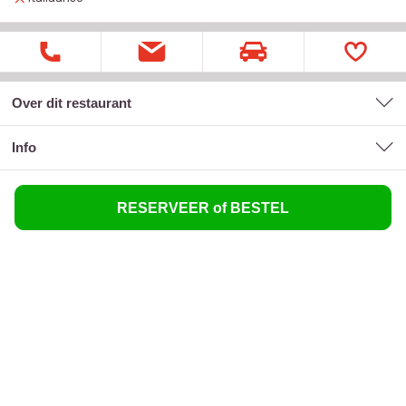
Over dit restaurant
Info
RESERVEER of BESTEL