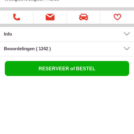
Info
Beoordelingen (
1242
)
RESERVEER of BESTEL