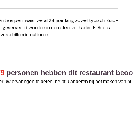
 geserveerd worden in een sfeervol kader. El Bife is
verschillende culturen.
79
personen hebben dit restaurant beoo
r uw ervaringen te delen, helpt u anderen bij het maken van h