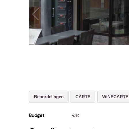
Beoordelingen
CARTE
WINECARTE
Budget
€€