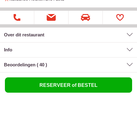
Over dit restaurant
Info
Beoordelingen (
40
)
RESERVEER of BESTEL