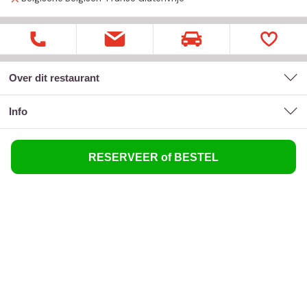
Over dit restaurant
Info
RESERVEER of BESTEL