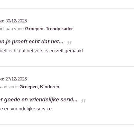
op:
30/12/2025
ant aan voor:
Groepen,
Trendy kader
n,je proeft echt dat het...
eft echt dat het vers is en zelf gemaakt.
op:
27/12/2025
 aan voor:
Groepen,
Kinderen
r goede en vriendelijke servi...
 en vriendelijke service.