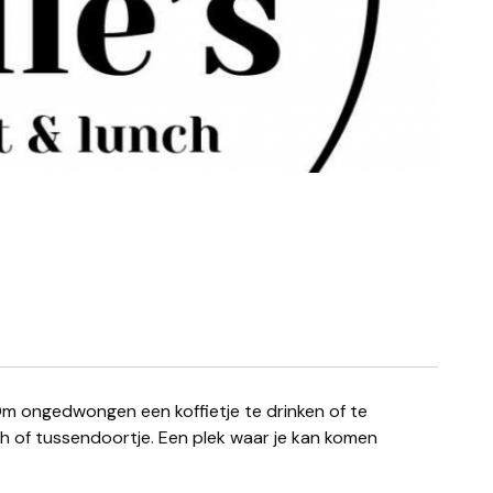
nch of tussendoortje. Een plek waar je kan komen